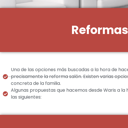
Reformas
Una de las opciones más buscadas a la hora de hace
precisamente la reforma salón. Existen varias opci
concreta de la familia.
Algunas propuestas que hacemos desde Waris a la h
las siguientes: