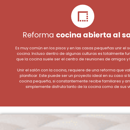
Reforma
cocina abierta al s
Es muy común en los pisos y en las casas pequeñas unir el s
cocina. Incluso dentro de algunas culturas es totalmente fun
que la cocina suele ser el centro de reuniones de amigos y 
Unir el salón con la cocina, requiere de una reforma que va
planificar. Este puede ser un proyecto ideal en su caso si 
cocina pequeña, si constantemente recibe familiares y am
simplemente disfruta tanto de la cocina como de sus vi