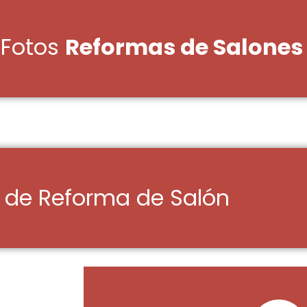
 Fotos
Reformas de Salones
de Reforma de Salón