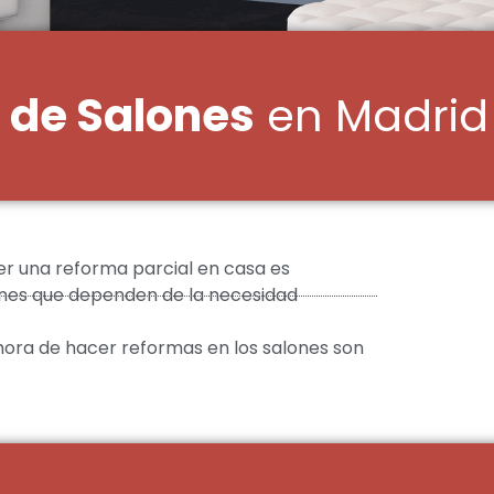
 de Salones
en Madrid
r una reforma parcial en casa es
ones que dependen de la necesidad
ora de hacer reformas en los salones son