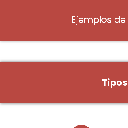
Ejemplos de
Tipos