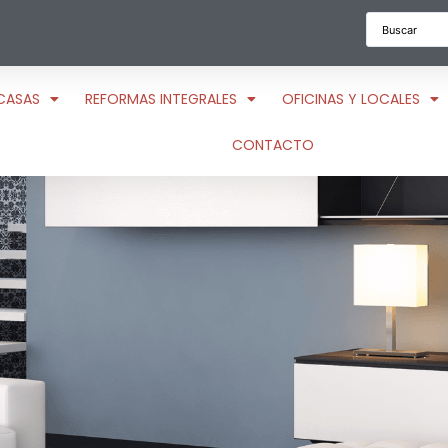
CASAS
REFORMAS INTEGRALES
OFICINAS Y LOCALES
CONTACTO