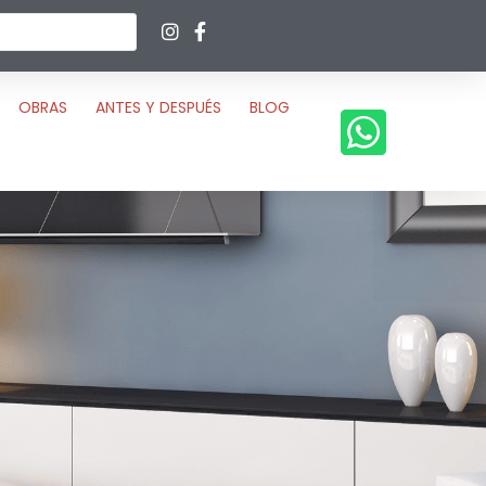
OBRAS
ANTES Y DESPUÉS
BLOG