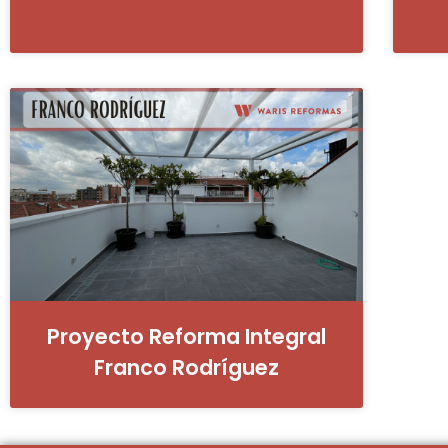
Proyecto Reforma Integral
Franco Rodríguez