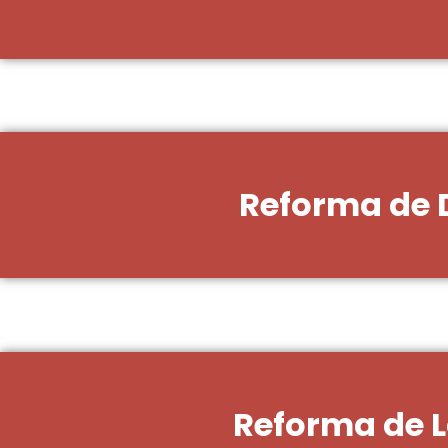
Reforma de 
Reforma de L