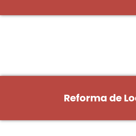
Reforma de Loc