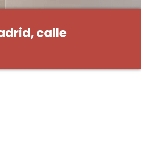
drid, calle