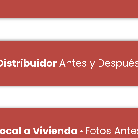
Distribuidor
Antes y Despué
ocal a Vivienda ·
Fotos Ante