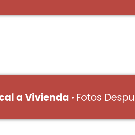
al a Vivienda ·
Fotos Despu