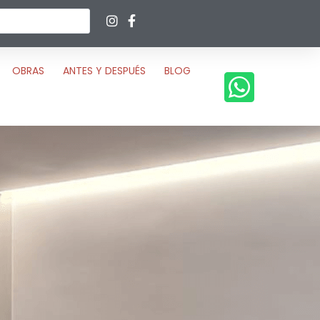
OBRAS
ANTES Y DESPUÉS
BLOG