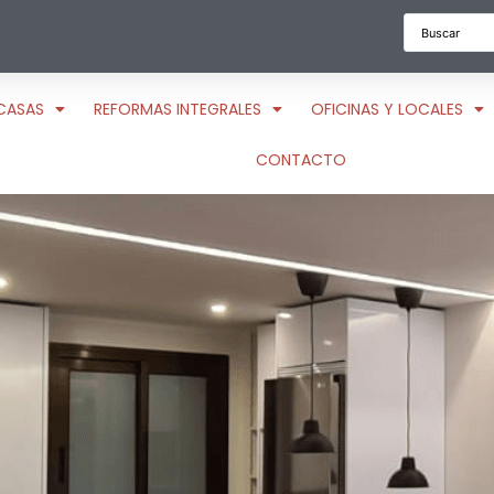
CASAS
REFORMAS INTEGRALES
OFICINAS Y LOCALES
CONTACTO