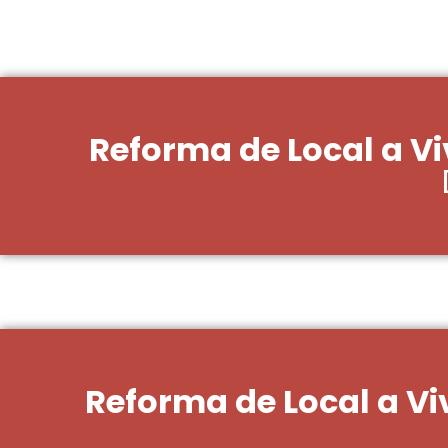
Reforma de Local a Vi
Reforma de Local a Vi