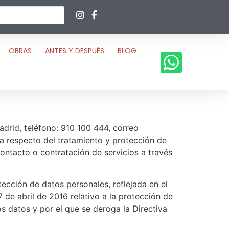
OBRAS
ANTES Y DESPUÉS
BLOG
adrid, teléfono: 910 100 444, correo
ca respecto del tratamiento y protección de
ontacto o contratación de servicios a través
cción de datos personales, reflejada en el
e abril de 2016 relativo a la protección de
os datos y por el que se deroga la Directiva