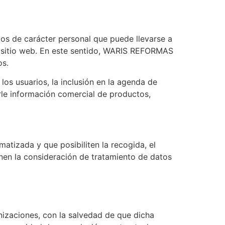
os de carácter personal que puede llevarse a
el sitio web. En este sentido, WARIS REFORMAS
os.
los usuarios, la inclusión en la agenda de
arle información comercial de productos,
tizada y que posibiliten la recogida, el
enen la consideración de tratamiento de datos
izaciones, con la salvedad de que dicha