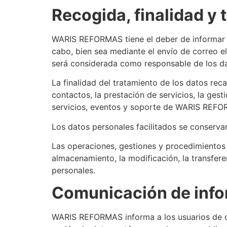
Recogida, finalidad y 
WARIS REFORMAS tiene el deber de informar a 
cabo, bien sea mediante el envío de correo e
será considerada como responsable de los da
La finalidad del tratamiento de los datos rec
contactos, la prestación de servicios, la ges
servicios, eventos y soporte de WARIS REF
Los datos personales facilitados se conservar
Las operaciones, gestiones y procedimientos 
almacenamiento, la modificación, la transfere
personales.
Comunicación de info
WARIS REFORMAS informa a los usuarios de qu