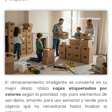
El almacenamiento inteligente se convierte en tu
mejor aliado. Utiliza
cajas etiquetadas por
colores
según la prioridad: rojo para elementos de
uso diario, amarillo para uso semanal y verde para
objetos que no necesitarás hasta finalizar la