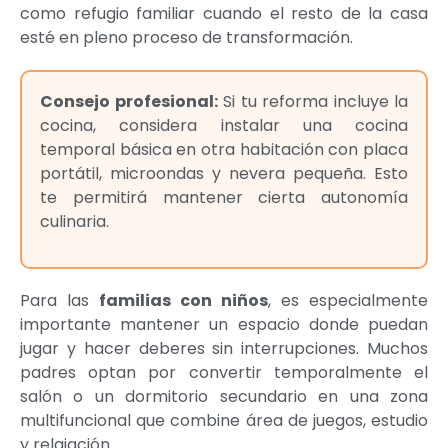
como refugio familiar cuando el resto de la casa
esté en pleno proceso de transformación.
Consejo profesional:
Si tu reforma incluye la
cocina, considera instalar una cocina
temporal básica en otra habitación con placa
portátil, microondas y nevera pequeña. Esto
te permitirá mantener cierta autonomía
culinaria.
Para las
familias con niños
, es especialmente
importante mantener un espacio donde puedan
jugar y hacer deberes sin interrupciones. Muchos
padres optan por convertir temporalmente el
salón o un dormitorio secundario en una zona
multifuncional que combine área de juegos, estudio
y relajación.