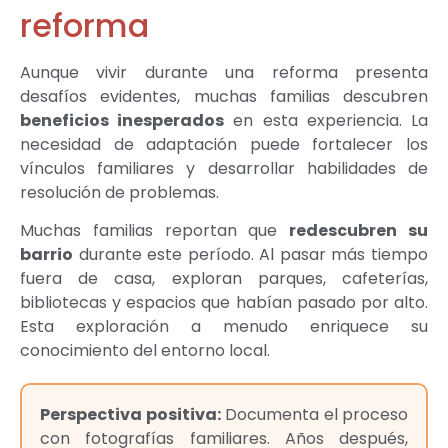
reforma
Aunque vivir durante una reforma presenta
desafíos evidentes, muchas familias descubren
beneficios inesperados
en esta experiencia. La
necesidad de adaptación puede fortalecer los
vínculos familiares y desarrollar habilidades de
resolución de problemas.
Muchas familias reportan que
redescubren su
barrio
durante este período. Al pasar más tiempo
fuera de casa, exploran parques, cafeterías,
bibliotecas y espacios que habían pasado por alto.
Esta exploración a menudo enriquece su
conocimiento del entorno local.
Perspectiva positiva:
Documenta el proceso
con fotografías familiares. Años después,