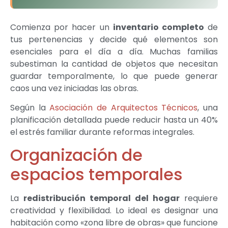
Comienza por hacer un
inventario completo
de
tus pertenencias y decide qué elementos son
esenciales para el día a día. Muchas familias
subestiman la cantidad de objetos que necesitan
guardar temporalmente, lo que puede generar
caos una vez iniciadas las obras.
Según la
Asociación de Arquitectos Técnicos
, una
planificación detallada puede reducir hasta un 40%
el estrés familiar durante reformas integrales.
Organización de
espacios temporales
La
redistribución temporal del hogar
requiere
creatividad y flexibilidad. Lo ideal es designar una
habitación como «zona libre de obras» que funcione