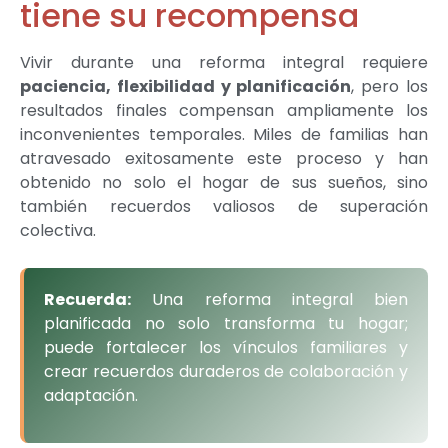
tiene su recompensa
Vivir durante una reforma integral requiere
paciencia, flexibilidad y planificación
, pero los
resultados finales compensan ampliamente los
inconvenientes temporales. Miles de familias han
atravesado exitosamente este proceso y han
obtenido no solo el hogar de sus sueños, sino
también recuerdos valiosos de superación
colectiva.
Recuerda:
Una reforma integral bien
planificada no solo transforma tu hogar;
puede fortalecer los vínculos familiares y
crear recuerdos duraderos de colaboración y
adaptación.