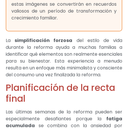
estas imágenes se convertirán en recuerdos
valiosos de un período de transformación y
crecimiento familiar.
La
simplificación forzosa
del estilo de vida
durante la reforma ayuda a muchas familias a
identificar qué elementos son realmente esenciales
para su bienestar. Esta experiencia a menudo
resulta en un enfoque más minimalista y consciente
del consumo una vez finalizada la reforma.
Planificación de la recta
final
Las últimas semanas de la reforma pueden ser
especialmente desafiantes porque la
fatiga
acumulada
se combina con la ansiedad por