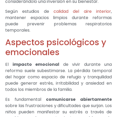
considerándolo una inversión en su bienestar.
Según estudios de
calidad del aire interior
,
mantener espacios limpios durante reformas
puede prevenir problemas respiratorios
temporales.
Aspectos psicológicos y
emocionales
El
impacto emocional
de vivir durante una
reforma suele subestimarse. La pérdida temporal
del hogar como espacio de refugio y tranquilidad
puede generar estrés, irritabilidad y ansiedad en
todos los miembros de la familia.
Es fundamental
comunicarse abiertamente
sobre las frustraciones y dificultades que surjan. Los
niños pueden manifestar su estrés a través de