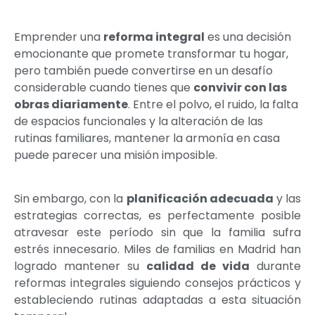
Emprender una
reforma integral
es una decisión
emocionante que promete transformar tu hogar,
pero también puede convertirse en un desafío
considerable cuando tienes que
convivir con las
obras diariamente
. Entre el polvo, el ruido, la falta
de espacios funcionales y la alteración de las
rutinas familiares, mantener la armonía en casa
puede parecer una misión imposible.
Sin embargo, con la
planificación adecuada
y las
estrategias correctas, es perfectamente posible
atravesar este período sin que la familia sufra
estrés innecesario. Miles de familias en Madrid han
logrado mantener su
calidad de vida
durante
reformas integrales siguiendo consejos prácticos y
estableciendo rutinas adaptadas a esta situación