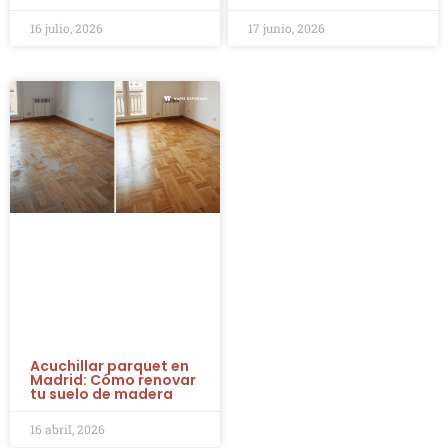
16 julio, 2026
17 junio, 2026
Acuchillar parquet en
Madrid: Cómo renovar
tu suelo de madera
16 abril, 2026