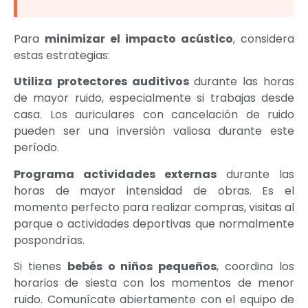
Para
minimizar el impacto acústico
, considera
estas estrategias:
Utiliza protectores auditivos
durante las horas
de mayor ruido, especialmente si trabajas desde
casa. Los auriculares con cancelación de ruido
pueden ser una inversión valiosa durante este
período.
Programa actividades externas
durante las
horas de mayor intensidad de obras. Es el
momento perfecto para realizar compras, visitas al
parque o actividades deportivas que normalmente
pospondrías.
Si tienes
bebés o niños pequeños
, coordina los
horarios de siesta con los momentos de menor
ruido. Comunícate abiertamente con el equipo de