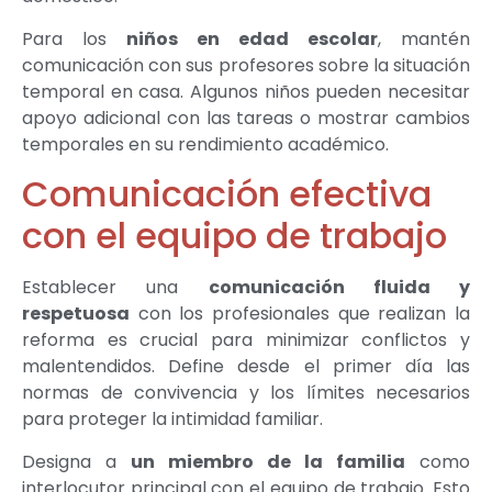
Para los
niños en edad escolar
, mantén
comunicación con sus profesores sobre la situación
temporal en casa. Algunos niños pueden necesitar
apoyo adicional con las tareas o mostrar cambios
temporales en su rendimiento académico.
Comunicación efectiva
con el equipo de trabajo
Establecer una
comunicación fluida y
respetuosa
con los profesionales que realizan la
reforma es crucial para minimizar conflictos y
malentendidos. Define desde el primer día las
normas de convivencia y los límites necesarios
para proteger la intimidad familiar.
Designa a
un miembro de la familia
como
interlocutor principal con el equipo de trabajo. Esto