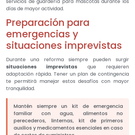
servicios de guardería para mascotas durante los
días de mayor actividad.
Preparación para
emergencias y
situaciones imprevistas
Durante una reforma siempre pueden surgir
situaciones imprevistas
que requieren
adaptación rápida. Tener un plan de contingencia
te permitirá manejar estos desafíos con mayor
tranquilidad.
Mantén siempre un kit de emergencia
familiar con agua, alimentos no
perecederos, linternas, kit de primeros
auxilios y medicamentos esenciales en caso