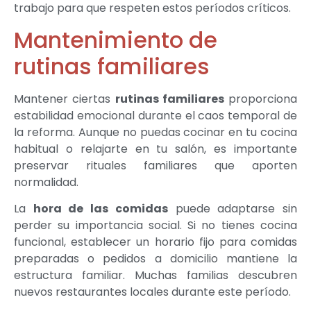
trabajo para que respeten estos períodos críticos.
Mantenimiento de
rutinas familiares
Mantener ciertas
rutinas familiares
proporciona
estabilidad emocional durante el caos temporal de
la reforma. Aunque no puedas cocinar en tu cocina
habitual o relajarte en tu salón, es importante
preservar rituales familiares que aporten
normalidad.
La
hora de las comidas
puede adaptarse sin
perder su importancia social. Si no tienes cocina
funcional, establecer un horario fijo para comidas
preparadas o pedidos a domicilio mantiene la
estructura familiar. Muchas familias descubren
nuevos restaurantes locales durante este período.