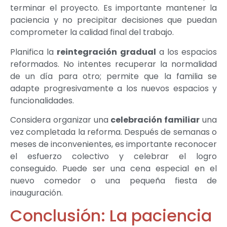
terminar el proyecto. Es importante mantener la
paciencia y no precipitar decisiones que puedan
comprometer la calidad final del trabajo.
Planifica la
reintegración gradual
a los espacios
reformados. No intentes recuperar la normalidad
de un día para otro; permite que la familia se
adapte progresivamente a los nuevos espacios y
funcionalidades.
Considera organizar una
celebración familiar
una
vez completada la reforma. Después de semanas o
meses de inconvenientes, es importante reconocer
el esfuerzo colectivo y celebrar el logro
conseguido. Puede ser una cena especial en el
nuevo comedor o una pequeña fiesta de
inauguración.
Conclusión: La paciencia