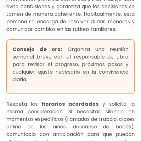
evita confusiones y garantiza que las decisiones se
tomen de manera coherente. Habitualmente, esta
persona se encarga de resolver dudas menores y
comunicar cambios en las rutinas familiares.
Consejo de oro:
Organiza una reunión
semanal breve con el responsable de obra
para revisar el progreso, próximos pasos y
cualquier ajuste necesario en la convivencia
diaria.
Respeta los
horarios acordados
y solicita la
misma consideración. Si necesitas silencio en
momentos específicos (llamadas de trabajo, clases
online de los niños, descanso de bebés),
comunícalo con anticipación para que puedan