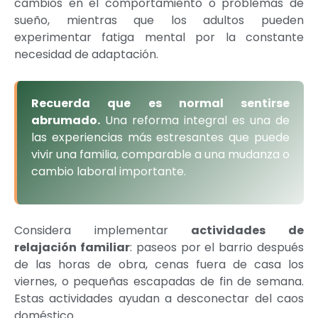
cambios en el comportamiento o problemas de
sueño, mientras que los adultos pueden
experimentar fatiga mental por la constante
necesidad de adaptación.
Recuerda que es normal sentirse
abrumado.
Una reforma integral es una de
las experiencias más estresantes que puede
vivir una familia, comparable a una mudanza o
cambio laboral importante.
Considera implementar
actividades de
relajación familiar
: paseos por el barrio después
de las horas de obra, cenas fuera de casa los
viernes, o pequeñas escapadas de fin de semana.
Estas actividades ayudan a desconectar del caos
doméstico.