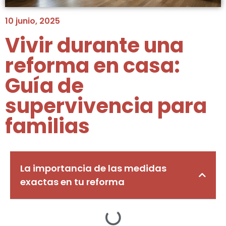
10 junio, 2025
Vivir durante una
reforma en casa:
Guía de
supervivencia para
familias
La importancia de las medidas
exactas en tu reforma