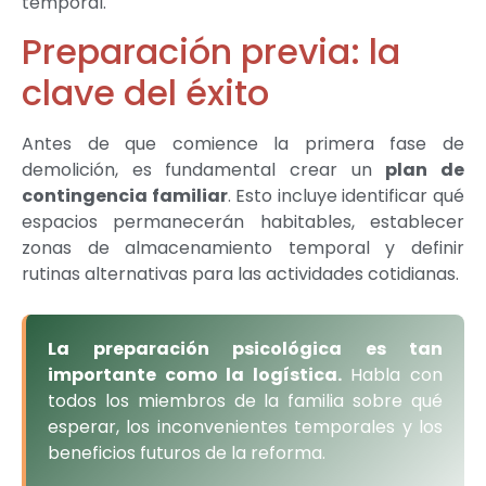
temporal.
Preparación previa: la
clave del éxito
Antes de que comience la primera fase de
demolición, es fundamental crear un
plan de
contingencia familiar
. Esto incluye identificar qué
espacios permanecerán habitables, establecer
zonas de almacenamiento temporal y definir
rutinas alternativas para las actividades cotidianas.
La preparación psicológica es tan
importante como la logística.
Habla con
todos los miembros de la familia sobre qué
esperar, los inconvenientes temporales y los
beneficios futuros de la reforma.