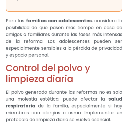
Para las
familias con adolescentes
, considera la
posibilidad de que pasen más tiempo en casa de
amigos o familiares durante las fases más intensas
de la reforma. Los adolescentes pueden ser
especialmente sensibles a la pérdida de privacidad
y espacio personal.
Control del polvo y
limpieza diaria
El polvo generado durante las reformas no es solo
una molestia estética; puede afectar la
salud
respiratoria
de la familia, especialmente si hay
miembros con alergias o asma. Implementar un
protocolo de limpieza diaria se vuelve esencial.