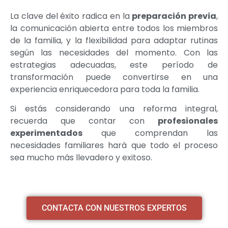
La clave del éxito radica en la
preparación previa
,
la comunicación abierta entre todos los miembros
de la familia, y la flexibilidad para adaptar rutinas
según las necesidades del momento. Con las
estrategias adecuadas, este período de
transformación puede convertirse en una
experiencia enriquecedora para toda la familia.
Si estás considerando una reforma integral,
recuerda que contar con
profesionales
experimentados
que comprendan las
necesidades familiares hará que todo el proceso
sea mucho más llevadero y exitoso.
CONTACTA CON NUESTROS EXPERTOS