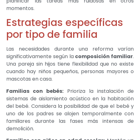
planificar las tareas más ruidosas en otros
momentos.
Estrategias específicas
por tipo de familia
Las necesidades durante una reforma varían
significativamente según la
composición familiar
.
Una pareja sin hijos tiene flexibilidad que no existe
cuando hay niños pequeños, personas mayores o
mascotas en casa.
Familias con bebés:
Prioriza la instalación de
sistemas de aislamiento acústico en la habitación
del bebé. Considera la posibilidad de que el bebé y
uno de los padres se alojen temporalmente con
familiares durante las fases más intensas de
demolición.