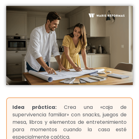
Idea práctica:
Crea una «caja de
supervivencia familiar» con snacks, juegos de
mesa, libros y elementos de entretenimiento
para momentos cuando la casa esté
especialmente caótica.