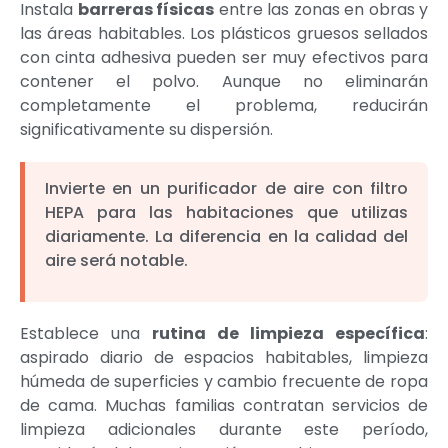
Instala
barreras físicas
entre las zonas en obras y
las áreas habitables. Los plásticos gruesos sellados
con cinta adhesiva pueden ser muy efectivos para
contener el polvo. Aunque no eliminarán
completamente el problema, reducirán
significativamente su dispersión.
Invierte en un purificador de aire con filtro
HEPA para las habitaciones que utilizas
diariamente. La diferencia en la calidad del
aire será notable.
Establece una
rutina de limpieza específica
:
aspirado diario de espacios habitables, limpieza
húmeda de superficies y cambio frecuente de ropa
de cama. Muchas familias contratan servicios de
limpieza adicionales durante este período,