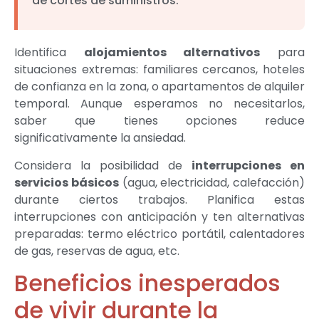
de cortes de suministros.
Identifica
alojamientos alternativos
para
situaciones extremas: familiares cercanos, hoteles
de confianza en la zona, o apartamentos de alquiler
temporal. Aunque esperamos no necesitarlos,
saber que tienes opciones reduce
significativamente la ansiedad.
Considera la posibilidad de
interrupciones en
servicios básicos
(agua, electricidad, calefacción)
durante ciertos trabajos. Planifica estas
interrupciones con anticipación y ten alternativas
preparadas: termo eléctrico portátil, calentadores
de gas, reservas de agua, etc.
Beneficios inesperados
de vivir durante la