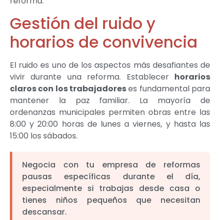
reforma.
Gestión del ruido y
horarios de convivencia
El ruido es uno de los aspectos más desafiantes de
vivir durante una reforma. Establecer
horarios
claros con los trabajadores
es fundamental para
mantener la paz familiar. La mayoría de
ordenanzas municipales permiten obras entre las
8:00 y 20:00 horas de lunes a viernes, y hasta las
15:00 los sábados.
Negocia con tu empresa de reformas
pausas específicas durante el día,
especialmente si trabajas desde casa o
tienes niños pequeños que necesitan
descansar.