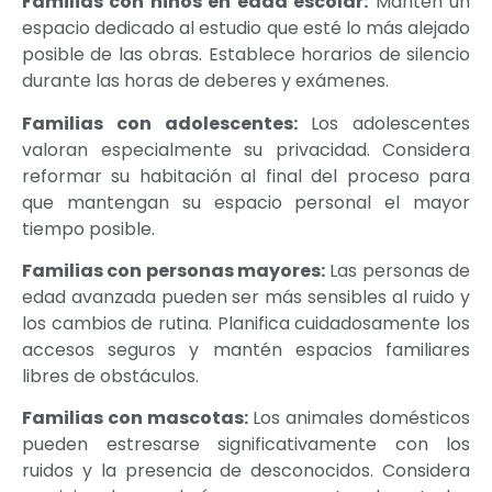
Familias con niños en edad escolar:
Mantén un
espacio dedicado al estudio que esté lo más alejado
posible de las obras. Establece horarios de silencio
durante las horas de deberes y exámenes.
Familias con adolescentes:
Los adolescentes
valoran especialmente su privacidad. Considera
reformar su habitación al final del proceso para
que mantengan su espacio personal el mayor
tiempo posible.
Familias con personas mayores:
Las personas de
edad avanzada pueden ser más sensibles al ruido y
los cambios de rutina. Planifica cuidadosamente los
accesos seguros y mantén espacios familiares
libres de obstáculos.
Familias con mascotas:
Los animales domésticos
pueden estresarse significativamente con los
ruidos y la presencia de desconocidos. Considera