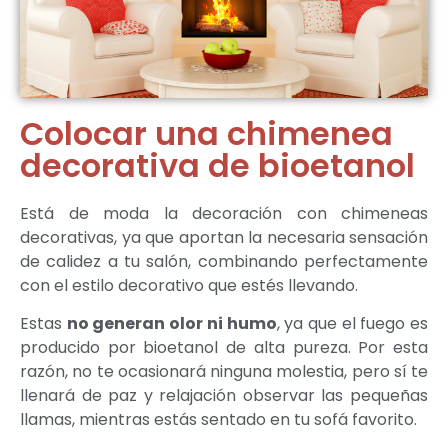
Colocar una chimenea
decorativa de bioetanol
Está de moda la decoración con chimeneas
decorativas, ya que aportan la necesaria sensación
de calidez a tu salón, combinando perfectamente
con el estilo decorativo que estés llevando.
Estas
no generan olor ni humo
, ya que el fuego es
producido por bioetanol de alta pureza. Por esta
razón, no te ocasionará ninguna molestia, pero sí te
llenará de paz y relajación observar las pequeñas
llamas, mientras estás sentado en tu sofá favorito.