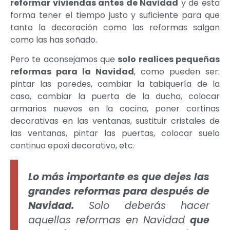
reformar viviendas antes de Navidad
y de esta
forma tener el tiempo justo y suficiente para que
tanto la decoración como las reformas salgan
como las has soñado.
Pero te aconsejamos que
solo realices pequeñas
reformas para la Navidad
, como pueden ser:
pintar las paredes, cambiar la tabiquería de la
casa, cambiar la puerta de la ducha, colocar
armarios nuevos en la cocina, poner cortinas
decorativas en las ventanas, sustituir cristales de
las ventanas, pintar las puertas, colocar suelo
continuo epoxi decorativo, etc.
Lo más importante es que dejes las
grandes reformas para después de
Navidad.
Solo deberás hacer
aquellas reformas en Navidad
que