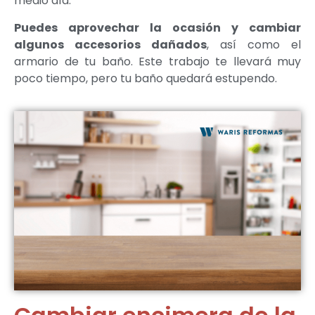
medio día.
Puedes aprovechar la ocasión y cambiar
algunos accesorios dañados
, así como el
armario de tu baño. Este trabajo te llevará muy
poco tiempo, pero tu baño quedará estupendo.