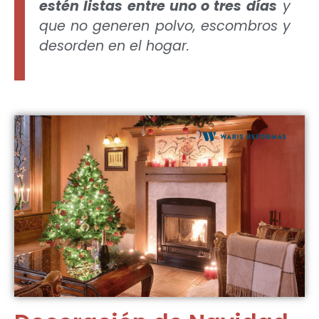
estén listas entre uno o tres días
y
que no generen polvo, escombros y
desorden en el hogar.