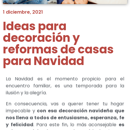
1 diciembre, 2021
Ideas para
decoración y
reformas de casas
para Navidad
La Navidad es el momento propicio para el
encuentro familiar, es una temporada para la
ilusión y la alegría.
En consecuencia, vas a querer tener tu hogar
impecable y
con esa decoración navideña que
nos llena a todos de entusiasmo, esperanza, fe
y felicidad
. Para este fin, lo más aconsejable
es