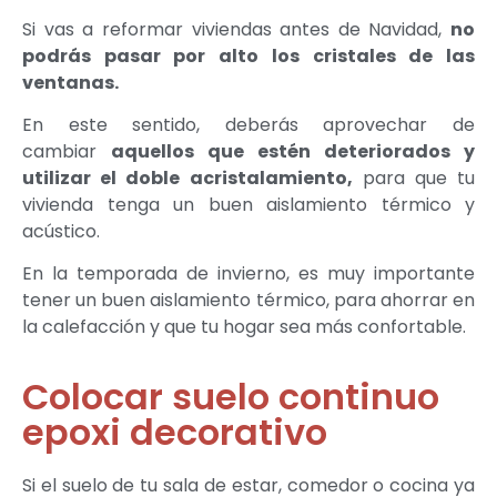
Si vas a reformar viviendas antes de Navidad,
no
podrás pasar por alto los cristales de las
ventanas.
En este sentido, deberás aprovechar de
cambiar
aquellos que estén deteriorados y
utilizar el doble acristalamiento,
para que tu
vivienda tenga un buen aislamiento térmico y
acústico.
En la temporada de invierno, es muy importante
tener un buen aislamiento térmico, para ahorrar en
la calefacción y que tu hogar sea más confortable.
Colocar suelo continuo
epoxi decorativo
Si el suelo de tu sala de estar, comedor o cocina ya