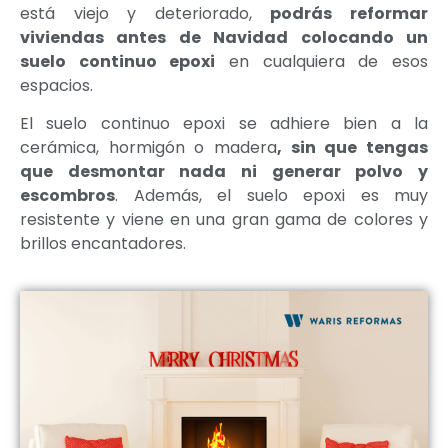
está viejo y deteriorado,
podrás reformar
viviendas antes de Navidad colocando un
suelo continuo epoxi
en cualquiera de esos
espacios.
El suelo continuo epoxi se adhiere bien a la
cerámica, hormigón o madera
, sin que tengas
que desmontar nada ni generar polvo y
escombros
. Además, el suelo epoxi es muy
resistente y viene en una gran gama de colores y
brillos encantadores.