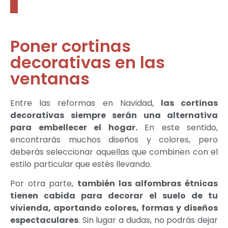
Poner cortinas
decorativas en las
ventanas
Entre las reformas en Navidad,
las cortinas
decorativas siempre serán una alternativa
para embellecer el hogar.
En este sentido,
encontrarás muchos diseños y colores, pero
deberás seleccionar aquellas que combinen con el
estilo particular que estés llevando.
Por otra parte,
también las alfombras étnicas
tienen cabida para decorar el suelo de tu
vivienda, aportando colores, formas y diseños
espectaculares
. Sin lugar a dudas, no podrás dejar