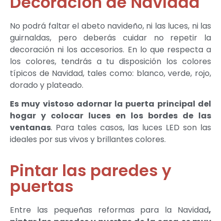
Decoración de Navidad
No podrá faltar el abeto navideño, ni las luces, ni las
guirnaldas, pero deberás cuidar no repetir la
decoración ni los accesorios. En lo que respecta a
los colores, tendrás a tu disposición los colores
típicos de Navidad, tales como: blanco, verde, rojo,
dorado y plateado.
Es muy vistoso adornar la puerta principal del
hogar y colocar luces en los bordes de las
ventanas
. Para tales casos, las luces LED son las
ideales por sus vivos y brillantes colores.
Pintar las paredes y
puertas
Entre las pequeñas reformas para la Navidad
,