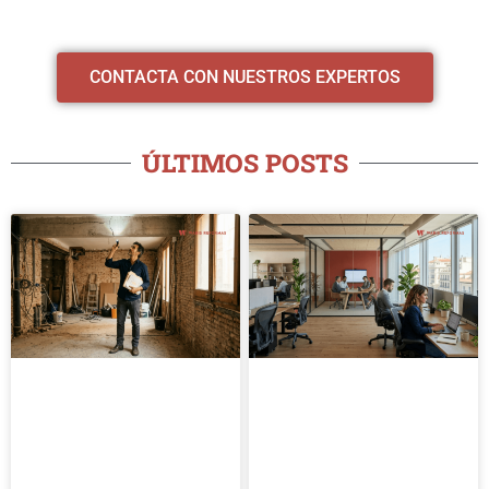
CONTACTA CON NUESTROS EXPERTOS
ÚLTIMOS POSTS