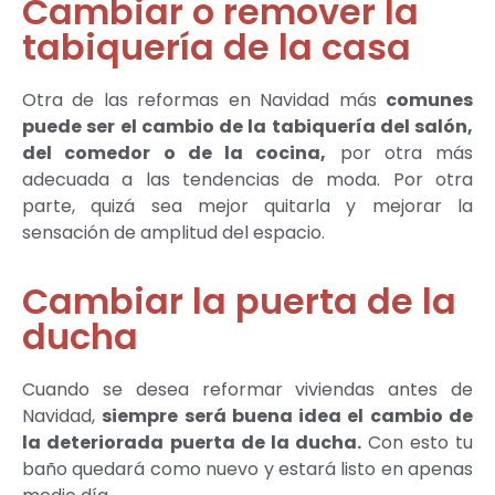
Cambiar o remover la
tabiquería de la casa
Otra de las reformas en Navidad más
comunes
puede ser el cambio de la tabiquería del salón,
del comedor o de la cocina,
por otra más
adecuada a las tendencias de moda. Por otra
parte, quizá sea mejor quitarla y mejorar la
sensación de amplitud del espacio.
Cambiar la puerta de la
ducha
Cuando se desea reformar viviendas antes de
Navidad,
siempre será buena idea el cambio de
la deteriorada puerta de la ducha.
Con esto tu
baño quedará como nuevo y estará listo en apenas