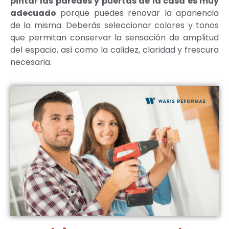
pintar las paredes y puertas de la casa es muy
adecuado
porque puedes renovar la apariencia
de la misma. Deberás seleccionar colores y tonos
que permitan conservar la sensación de amplitud
del espacio, así como la calidez, claridad y frescura
necesaria.