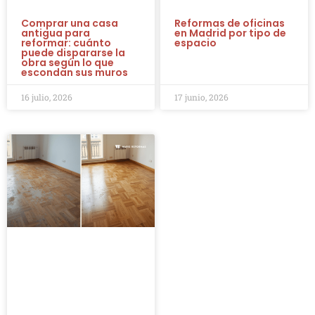
Comprar una casa
Reformas de oficinas
antigua para
en Madrid por tipo de
reformar: cuánto
espacio
puede dispararse la
obra según lo que
escondan sus muros
16 julio, 2026
17 junio, 2026