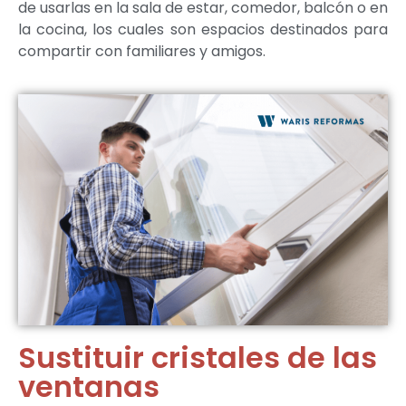
de usarlas en la sala de estar, comedor, balcón o en
la cocina, los cuales son espacios destinados para
compartir con familiares y amigos.
Sustituir cristales de las
ventanas