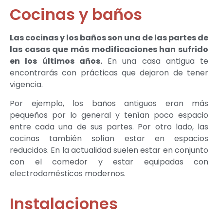
Cocinas y baños
Las cocinas y los baños son una de las partes de
las casas que más modificaciones han sufrido
en los últimos años.
En una casa antigua te
encontrarás con prácticas que dejaron de tener
vigencia.
Por ejemplo, los baños antiguos eran más
pequeños por lo general y tenían poco espacio
entre cada una de sus partes. Por otro lado, las
cocinas también solían estar en espacios
reducidos. En la actualidad suelen estar en conjunto
con el comedor y estar equipadas con
electrodomésticos modernos.
Instalaciones