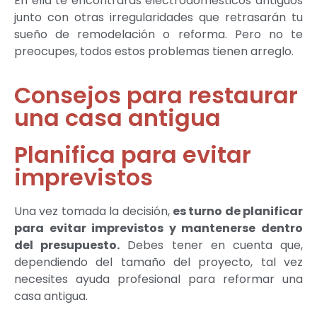
En ella te encontrarás electrodomésticos antiguos
junto con otras irregularidades que retrasarán tu
sueño de remodelación o reforma. Pero no te
preocupes, todos estos problemas tienen arreglo.
Consejos para restaurar
una casa antigua
Planifica para evitar
imprevistos
Una vez tomada la decisión,
es turno de planificar
para evitar imprevistos y mantenerse dentro
del presupuesto.
Debes tener en cuenta que,
dependiendo del tamaño del proyecto, tal vez
necesites ayuda profesional para reformar una
casa antigua.