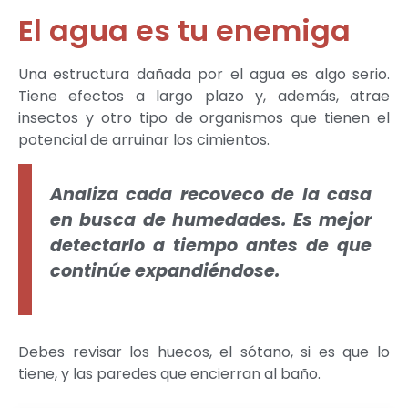
El agua es tu enemiga
Una estructura dañada por el agua es algo serio.
Tiene efectos a largo plazo y, además, atrae
insectos y otro tipo de organismos que tienen el
potencial de arruinar los cimientos.
Analiza cada recoveco de la casa
en busca de humedades. Es mejor
detectarlo a tiempo antes de que
continúe expandiéndose.
Debes revisar los huecos, el sótano, si es que lo
tiene, y las paredes que encierran al baño.