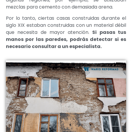
mezclas para cemento con demasiada arena.
Por lo tanto, ciertas casas construidas durante el
siglo XIX estaban construidas con un material débil
que necesita de mayor atención.
Si pasas tus
manos por las paredes, podrás detectar si es
necesario consultar a un especialista.