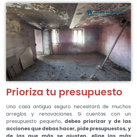
Prioriza tu presupuesto
Una casa antigua seguro necesitará de muchos
arreglos y renovaciones. Si cuentas con un
presupuesto pequeño,
debes priorizar y de las
acciones que debas hacer, pide presupuestos, y
de las que más se ajusten, elige las más