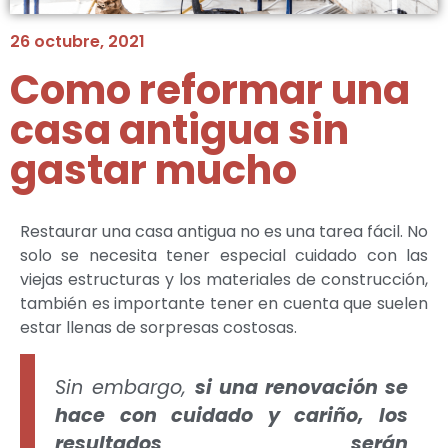
26 octubre, 2021
Como reformar una
casa antigua sin
gastar mucho
Restaurar una casa antigua no es una tarea fácil. No
solo se necesita tener especial cuidado con las
viejas estructuras y los materiales de construcción,
también es importante tener en cuenta que suelen
estar llenas de sorpresas costosas.
Sin embargo,
si una renovación se
hace con cuidado y cariño, los
resultados serán