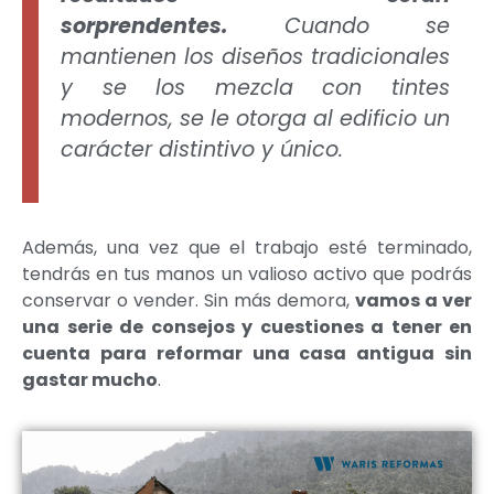
sorprendentes.
Cuando se
mantienen los diseños tradicionales
y se los mezcla con tintes
modernos, se le otorga al edificio un
carácter distintivo y único.
Además, una vez que el trabajo esté terminado,
tendrás en tus manos un valioso activo que podrás
conservar o vender. Sin más demora,
vamos a ver
una serie de consejos y cuestiones a tener en
cuenta para reformar una casa antigua sin
gastar mucho
.