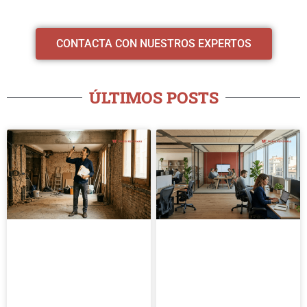
CONTACTA CON NUESTROS EXPERTOS
ÚLTIMOS POSTS