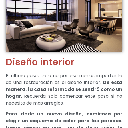
Diseño interior
El último paso, pero no por eso menos importante
de una restauración es el diseño interior.
De esta
manera, la casa reformada se sentirá como un
hogar.
Recuerda solo comenzar este paso si no
necesita de más arreglos.
Para darle un nuevo diseño, comienza por
elegir un esquema de color para las paredes.
Luego piensa en qué tipo de decoración te