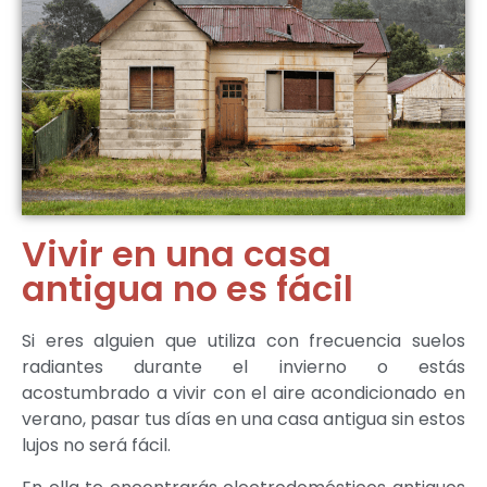
Vivir en una casa
antigua no es fácil
Si eres alguien que utiliza con frecuencia suelos
radiantes durante el invierno o estás
acostumbrado a vivir con el aire acondicionado en
verano, pasar tus días en una casa antigua sin estos
lujos no será fácil.