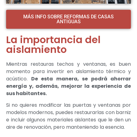
MÁS INFO SOBRE REFORMAS DE CASAS
ANTIGUAS
La importancia del
aislamiento
Mientras restauras techos y ventanas, es buen
momento para invertir en aislamiento térmico y
acústico.
De esta manera, se podrá ahorrar
energía y, además, mejorar la experiencia de
sus habitantes.
Si no quieres modificar las puertas y ventanas por
modelos modernos, puedes restaurarlas con barniz
e incluir algunos materiales aislantes que le den un
aire de renovación, pero manteniendo la esencia.