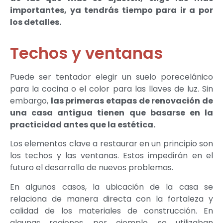
importantes, ya tendrás tiempo para ir a por
los detalles.
Techos y ventanas
Puede ser tentador elegir un suelo porecelánico
para la cocina o el color para las llaves de luz. Sin
embargo,
las primeras etapas de renovación de
una casa antigua tienen que basarse en la
practicidad antes que la estética.
Los elementos clave a restaurar en un principio son
los techos y las ventanas. Estos impedirán en el
futuro el desarrollo de nuevos problemas.
En algunos casos, la ubicación de la casa se
relaciona de manera directa con la fortaleza y
calidad de los materiales de construcción. En
algunas regiones, por ejemplo, se utilizaban