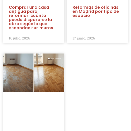
Comprar una casa
Reformas de oficinas
antigua para
en Madrid por tipo de
reformar: cuánto
espacio
puede dispararse la
obra según lo que
escondan sus muros
16 julio, 2026
17 junio, 2026