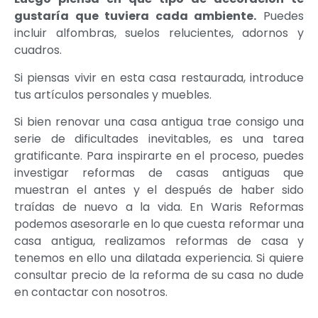
gustaría que tuviera cada ambiente.
Puedes
incluir alfombras, suelos relucientes, adornos y
cuadros.
Si piensas vivir en esta casa restaurada, introduce
tus artículos personales y muebles.
Si bien renovar una casa antigua trae consigo una
serie de dificultades inevitables, es una tarea
gratificante. Para inspirarte en el proceso, puedes
investigar reformas de casas antiguas que
muestran el antes y el después de haber sido
traídas de nuevo a la vida. En Waris Reformas
podemos asesorarle en lo que cuesta reformar una
casa antigua, realizamos reformas de casa y
tenemos en ello una dilatada experiencia. Si quiere
consultar precio de la reforma de su casa no dude
en contactar con nosotros.