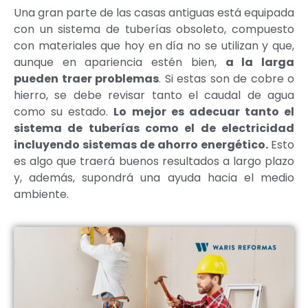
Una gran parte de las casas antiguas está equipada
con un sistema de tuberías obsoleto, compuesto
con materiales que hoy en día no se utilizan y que,
aunque en apariencia estén bien,
a la larga
pueden traer problemas
. Si estas son de cobre o
hierro, se debe revisar tanto el caudal de agua
como su estado.
Lo mejor es adecuar tanto el
sistema de tuberías como el de electricidad
incluyendo sistemas de ahorro energético.
Esto
es algo que traerá buenos resultados a largo plazo
y, además, supondrá una ayuda hacia el medio
ambiente.