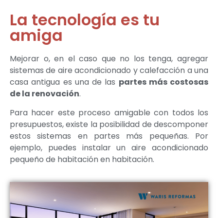
La tecnología es tu
amiga
Mejorar o, en el caso que no los tenga, agregar
sistemas de aire acondicionado y calefacción a una
casa antigua es una de las
partes más costosas
de la renovación
.
Para hacer este proceso amigable con todos los
presupuestos, existe la posibilidad de descomponer
estos sistemas en partes más pequeñas. Por
ejemplo, puedes instalar un aire acondicionado
pequeño de habitación en habitación.