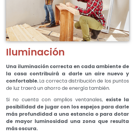
Iluminación
Una iluminación correcta en cada ambiente de
la casa contribuirá a darle un aire nuevo y
confortable.
La correcta distribución de los puntos
de luz traerá un ahorro de energía también.
Si no cuenta con amplios ventanales,
existe la
posibilidad de jugar con los espejos para darle
más profundidad a una estancia o para dotar
de mayor luminosidad una zona que resulta
más oscura.