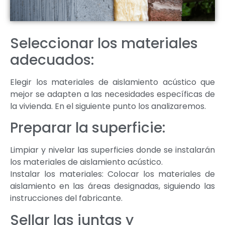
Seleccionar los materiales
adecuados:
Elegir los materiales de aislamiento acústico que
mejor se adapten a las necesidades específicas de
la vivienda. En el siguiente punto los analizaremos.
Preparar la superficie:
Limpiar y nivelar las superficies donde se instalarán
los materiales de aislamiento acústico.
Instalar los materiales: Colocar los materiales de
aislamiento en las áreas designadas, siguiendo las
instrucciones del fabricante.
Sellar las juntas y