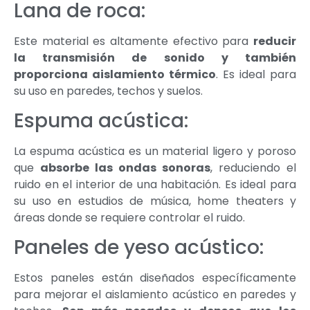
Lana de roca:
Este material es altamente efectivo para
reducir
la transmisión de sonido y también
proporciona aislamiento térmico
. Es ideal para
su uso en paredes, techos y suelos.
Espuma acústica:
La espuma acústica es un material ligero y poroso
que
absorbe las ondas sonoras
, reduciendo el
ruido en el interior de una habitación. Es ideal para
su uso en estudios de música, home theaters y
áreas donde se requiere controlar el ruido.
Paneles de yeso acústico:
Estos paneles están diseñados específicamente
para mejorar el aislamiento acústico en paredes y