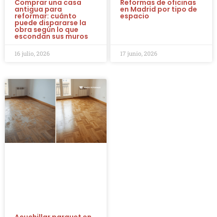
Comprar una casa
Reformas de oficinas
antigua para
en Madrid por tipo de
reformar: cuánto
espacio
puede dispararse la
obra según lo que
escondan sus muros
16 julio, 2026
17 junio, 2026