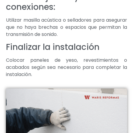
conexiones:
Utilizar masilla acústica o selladores para asegurar
que no haya brechas o espacios que permitan la
transmisión de sonido.
Finalizar la instalación
Colocar paneles de yeso, revestimientos o
acabados según sea necesario para completar la
instalación.