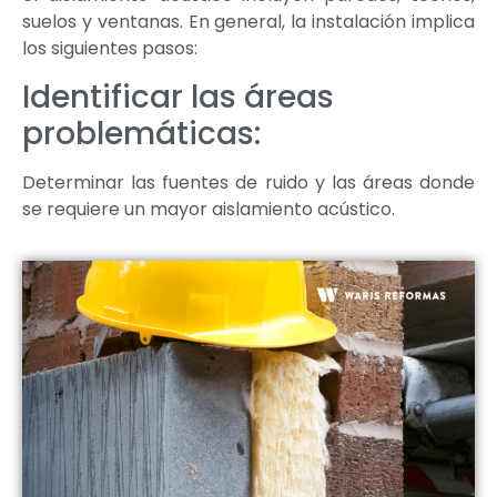
suelos y ventanas. En general, la instalación implica
los siguientes pasos:
Identificar las áreas
problemáticas:
Determinar las fuentes de ruido y las áreas donde
se requiere un mayor aislamiento acústico.