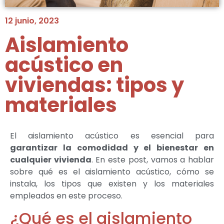
12 junio, 2023
Aislamiento
acústico en
viviendas: tipos y
materiales
El aislamiento acústico es esencial para
garantizar la comodidad y el bienestar en
cualquier vivienda
. En este post, vamos a hablar
sobre qué es el aislamiento acústico, cómo se
instala, los tipos que existen y los materiales
empleados en este proceso.
¿Qué es el aislamiento