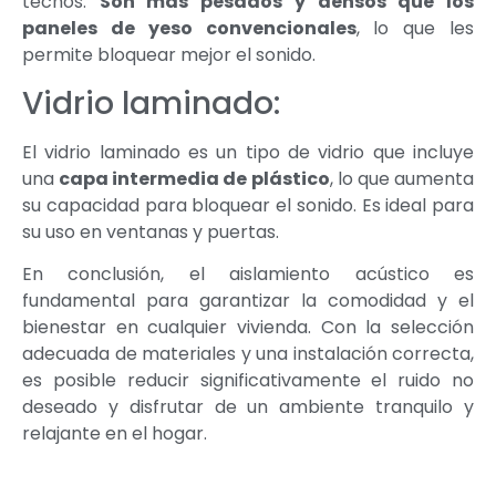
techos.
Son más pesados y densos que los
paneles de yeso convencionales
, lo que les
permite bloquear mejor el sonido.
Vidrio laminado:
El vidrio laminado es un tipo de vidrio que incluye
una
capa intermedia de plástico
, lo que aumenta
su capacidad para bloquear el sonido. Es ideal para
su uso en ventanas y puertas.
En conclusión, el aislamiento acústico es
fundamental para garantizar la comodidad y el
bienestar en cualquier vivienda. Con la selección
adecuada de materiales y una instalación correcta,
es posible reducir significativamente el ruido no
deseado y disfrutar de un ambiente tranquilo y
relajante en el hogar.