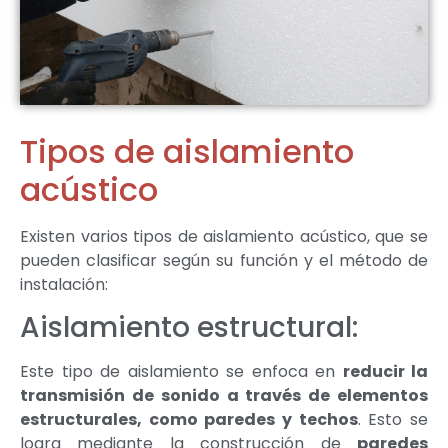
Tipos de aislamiento
acústico
Existen varios tipos de aislamiento acústico, que se
pueden clasificar según su función y el método de
instalación:
Aislamiento estructural:
Este tipo de aislamiento se enfoca en
reducir la
transmisión de sonido a través de elementos
estructurales, como paredes y techos
. Esto se
logra mediante la construcción de
paredes