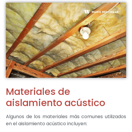
Materiales de
aislamiento acústico
Algunos de los materiales más comunes utilizados
en el aislamiento acústico incluyen: