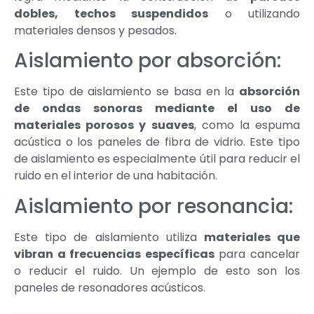
dobles, techos suspendidos
o utilizando
materiales densos y pesados.
Aislamiento por absorción:
Este tipo de aislamiento se basa en la
absorción
de ondas sonoras mediante el uso de
materiales porosos y suaves
, como la espuma
acústica o los paneles de fibra de vidrio. Este tipo
de aislamiento es especialmente útil para reducir el
ruido en el interior de una habitación.
Aislamiento por resonancia:
Este tipo de aislamiento utiliza
materiales que
vibran a frecuencias específicas
para cancelar
o reducir el ruido. Un ejemplo de esto son los
paneles de resonadores acústicos.