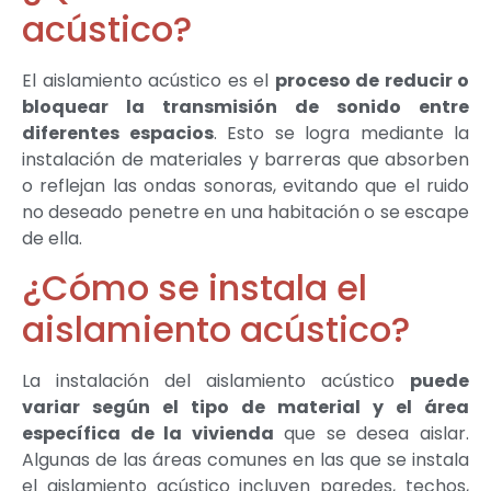
acústico?
El aislamiento acústico es el
proceso de reducir o
bloquear la transmisión de sonido entre
diferentes espacios
. Esto se logra mediante la
instalación de materiales y barreras que absorben
o reflejan las ondas sonoras, evitando que el ruido
no deseado penetre en una habitación o se escape
de ella.
¿Cómo se instala el
aislamiento acústico?
La instalación del aislamiento acústico
puede
variar según el tipo de material y el área
específica de la vivienda
que se desea aislar.
Algunas de las áreas comunes en las que se instala
el aislamiento acústico incluyen paredes, techos,