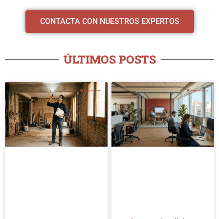
CONTACTA CON NUESTROS EXPERTOS
ÚLTIMOS POSTS