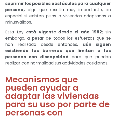
suprimir los posibles obstáculos para cualquier
persona,
algo que resulta muy importante, en
especial si existen pisos o viviendas adaptadas a
minusválidos.
Esta Ley
está vigente desde el año 1982
; sin
embargo, a pesar de todos los esfuerzos que se
han realizado desde entonces,
aún siguen
existiendo las barreras que limitan a las
personas con discapcidad
para que puedan
realizar con normalidad sus actividades cotidianas.
Mecanismos que
pueden ayudar a
adaptar las viviendas
para su uso por parte de
personas con