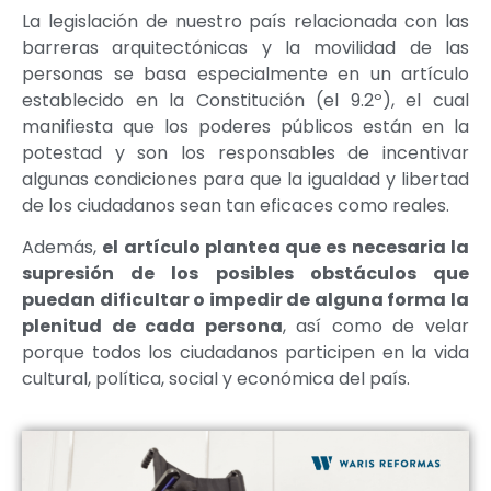
La legislación de nuestro país relacionada con las
barreras arquitectónicas y la movilidad de las
personas se basa especialmente en un artículo
establecido en la Constitución (el 9.2º), el cual
manifiesta que los poderes públicos están en la
potestad y son los responsables de incentivar
algunas condiciones para que la igualdad y libertad
de los ciudadanos sean tan eficaces como reales.
Además,
el artículo plantea que es necesaria la
supresión de los posibles obstáculos que
puedan dificultar o impedir de alguna forma la
plenitud de cada persona
, así como de velar
porque todos los ciudadanos participen en la vida
cultural, política, social y económica del país.