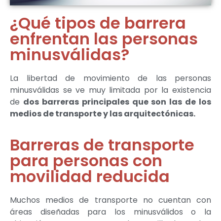
¿Qué tipos de barrera
enfrentan las personas
minusválidas?
La libertad de movimiento de las personas
minusválidas se ve muy limitada por la existencia
de
dos barreras principales que son las de los
medios de transporte y las arquitectónicas.
Barreras de transporte
para personas con
movilidad reducida
Muchos medios de transporte no cuentan con
áreas diseñadas para los minusválidos o la