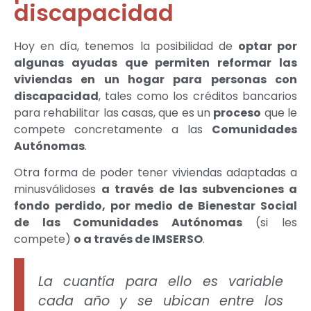
discapacidad
Hoy en día, tenemos la posibilidad de
optar por
algunas ayudas que permiten reformar las
viviendas en un hogar para personas con
discapacidad
, tales como los créditos bancarios
para rehabilitar las casas, que es un
proceso
que le
compete concretamente a las
Comunidades
Autónomas
.
Otra forma de poder tener viviendas adaptadas a
minusválidoses
a través de las subvenciones a
fondo perdido, por medio de Bienestar Social
de las Comunidades Autónomas
(si les
compete)
o a través de IMSERSO
.
La cuantía para ello es variable
cada año y se ubican entre los