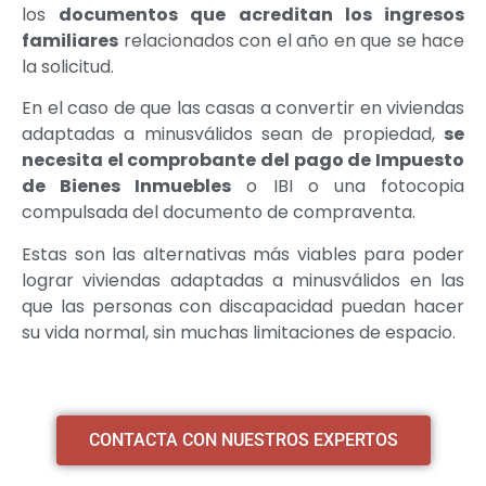
los
documentos que acreditan los ingresos
familiares
relacionados con el año en que se hace
la solicitud.
En el caso de que las casas a convertir en viviendas
adaptadas a minusválidos sean de propiedad,
se
necesita el comprobante del pago de Impuesto
de Bienes Inmuebles
o IBI o una fotocopia
compulsada del documento de compraventa.
Estas son las alternativas más viables para poder
lograr viviendas adaptadas a minusválidos en las
que las personas con discapacidad puedan hacer
su vida normal, sin muchas limitaciones de espacio.
CONTACTA CON NUESTROS EXPERTOS