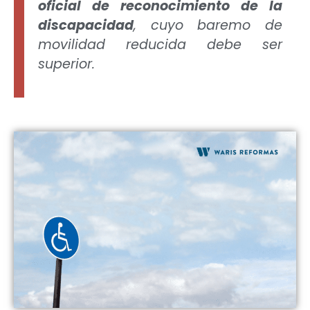
oficial de reconocimiento de la
discapacidad
, cuyo baremo de
movilidad reducida debe ser
superior.