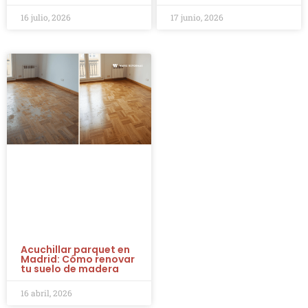
16 julio, 2026
17 junio, 2026
Acuchillar parquet en
Madrid: Cómo renovar
tu suelo de madera
16 abril, 2026