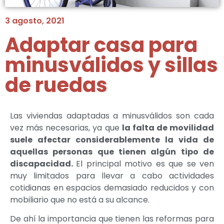
3 agosto, 2021
Adaptar casa para
minusválidos y sillas
de ruedas
Las viviendas adaptadas a minusválidos son cada
vez más necesarias, ya que
la falta de movilidad
suele afectar considerablemente la vida de
aquellas personas que tienen algún tipo de
discapacidad.
El principal motivo es que se ven
muy limitados para llevar a cabo actividades
cotidianas en espacios demasiado reducidos y con
mobiliario que no está a su alcance.
De ahí la importancia que tienen las reformas para