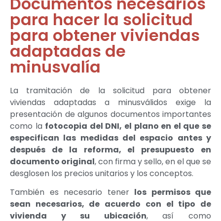
Documentos necesarios
para hacer la solicitud
para obtener viviendas
adaptadas de
minusvalía
La tramitación de la solicitud para obtener
viviendas adaptadas a minusválidos exige la
presentación de algunos documentos importantes
como la
fotocopia del DNI, el plano en el que se
especifican las medidas del espacio antes y
después de la reforma, el presupuesto en
documento original
, con firma y sello, en el que se
desglosen los precios unitarios y los conceptos.
También es necesario tener
los permisos que
sean necesarios, de acuerdo con el tipo de
vivienda y su ubicación
, así como