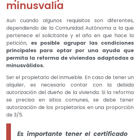
minusvalía
Aun cuando algunos requisitos son diferentes,
dependiendo de la Comunidad Autónoma a la que
pertenece el solicitante y el año en que hace la
petición,
es posible agrupar las condiciones
principales para optar por una ayuda que
permita la reforma de viviendas adaptadas a
minusválidos.
Ser el propietario del inmueble. En caso de tener un
alquiler, es necesario contar con la debida
autorización del dueño de la vivienda. Si la reforma
se precisa en sitios comunes, se debe tener
autorización de los propietarios en una proporción
de 3/5.
Es importante tener el certificado