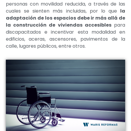
personas con movilidad reducida, a través de las
cuales se sienten más incluidas, por lo que
la
adaptación de los espacios debe ir más allá de
la construcción de viviendas accesibles
para
discapacitados e incentivar esta modalidad en
edificios, aceras, ascensores, pavimentos de la
calle, lugares públicos, entre otros.