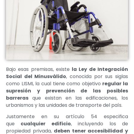
Bajo esas premisas, existe
la Ley de Integración
Social del Minusválido
, conocida por sus siglas
como LISMI, la cual tiene como objetivo
regular la
supresión y prevención de las posibles
barreras
que existan en las edificaciones, los
urbanismos y las unidades de transporte del país.
Justamente en su artículo 54 especifica
que
cualquier edificio
, incluyendo los de
propiedad privada,
deben tener accesibilidad y