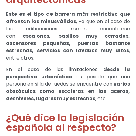
Este es el tipo de barrera más restrictivo que
afrontan los minusválidos
, ya que en el caso de
las edificaciones suelen encontrarse
con
escalones, pasillos muy cerrados,
ascensores pequeños, puertas bastante
estrechas, servicios con lavabos muy altos
,
entre otros.
En el caso de las limitaciones
desde la
perspectiva urbanística
es posible que una
persona en silla de ruedas se encuentre con
varios
obstáculos como escaleras en las aceras,
desniveles, lugares muy estrechos
, etc.
¿Qué dice la legislación
española al respecto?