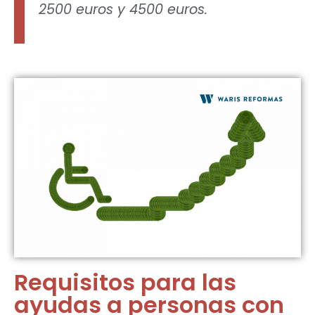
2500 euros y 4500 euros.
Requisitos para las
ayudas a personas con