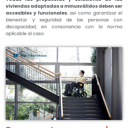
viviendas adaptadas a minusválidos deben ser
accesibles y funcionales
, así como garantizar el
bienestar y seguridad de las personas con
discapacidad, en consonancia con la norma
aplicable al caso.