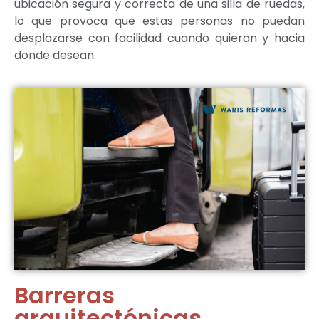
ubicación segura y correcta de una silla de ruedas,
lo que provoca que estas personas no puedan
desplazarse con facilidad cuando quieran y hacia
donde desean.
Barreras
arquitectónicas