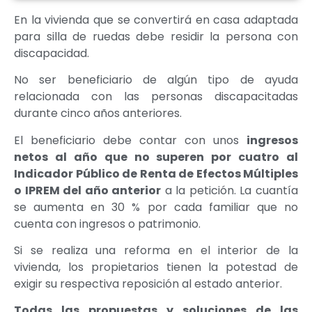
En la vivienda que se convertirá en casa adaptada
para silla de ruedas debe residir la persona con
discapacidad.
No ser beneficiario de algún tipo de ayuda
relacionada con las personas discapacitadas
durante cinco años anteriores.
El beneficiario debe contar con unos
ingresos
netos al año que no superen por cuatro al
Indicador Público de Renta de Efectos Múltiples
o IPREM del año anterior
a la petición. La cuantía
se aumenta en 30 % por cada familiar que no
cuenta con ingresos o patrimonio.
Si se realiza una reforma en el interior de la
vivienda, los propietarios tienen la potestad de
exigir su respectiva reposición al estado anterior.
Todas las propuestas y soluciones de las